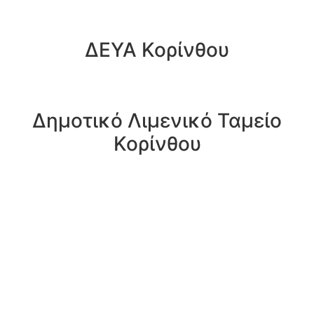
ΔΕΥΑ Κορίνθου
Δημοτικό Λιμενικό Ταμείο
Κορίνθου