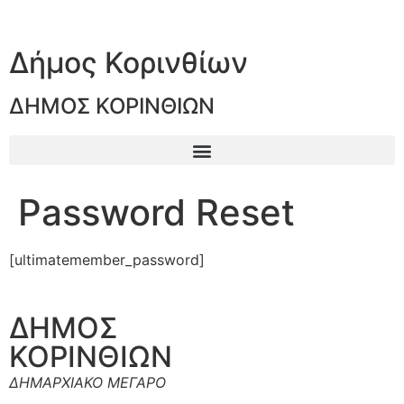
Δήμος Κορινθίων
ΔΗΜΟΣ ΚΟΡΙΝΘΙΩΝ
Password Reset
[ultimatemember_password]
ΔΗΜΟΣ
ΚΟΡΙΝΘΙΩΝ
ΔΗΜΑΡΧΙΑΚΟ ΜΕΓΑΡΟ