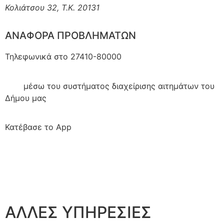
Κολιάτσου 32, Τ.Κ. 20131
ΑΝΑΦΟΡΑ ΠΡΟΒΛΗΜΑΤΩΝ
Τηλεφωνικά στο 27410-80000
Εδώ
μέσω του συστήματος διαχείρισης αιτημάτων του
Δήμου μας
Κατέβασε το App
ΑΛΛΕΣ ΥΠΗΡΕΣΙΕΣ